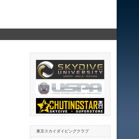
東京スカイダイビングクラブ