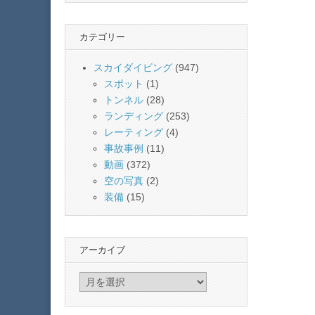
カテゴリー
スカイダイビング
(947)
スポット
(1)
トンネル
(28)
ランディング
(253)
レーティング
(4)
事故事例
(11)
動画
(372)
空の写真
(2)
装備
(15)
アーカイブ
ア
ー
カ