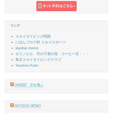
リンク
スカイダイビング関西
にほんブログ村 スカイスポーツ
skydive memo
セリノビル 竹の子菜の花 コーヒー豆・・・
東京スカイダイビングクラブ
Yasuhiro Kubo
JA55DZ 空を飛ぶ
SKYDIVE MEMO