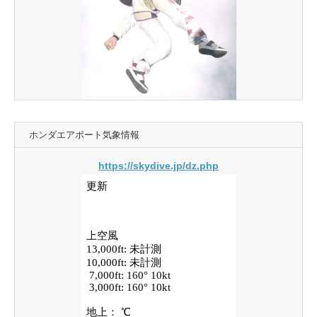
ホンダエアポート気象情報
https://skydive.jp/dz.php