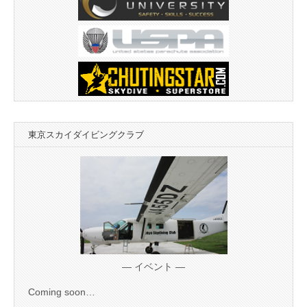
東京スカイダイビングクラブ
— イベント —
Coming soon…