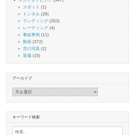
スポット
(1)
トンネル
(28)
ランディング
(253)
レーティング
(4)
事故事例
(11)
動画
(372)
空の写真
(2)
装備
(15)
アーカイブ
ア
ー
カ
イ
キーワード検索
ブ
検