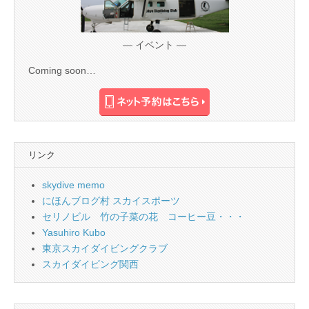
— イベント —
Coming soon…
リンク
skydive memo
にほんブログ村 スカイスポーツ
セリノビル 竹の子菜の花 コーヒー豆・・・
Yasuhiro Kubo
東京スカイダイビングクラブ
スカイダイビング関西