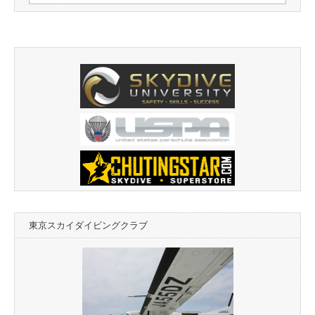
索:
東京スカイダイビングクラブ