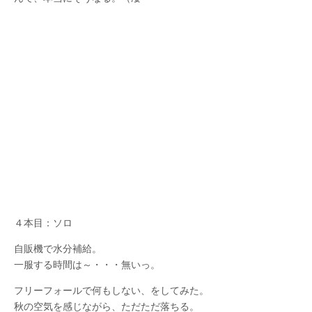
４本目：ソロ
自販機で水分補給。
一服する時間は～・・・無いっ。
フリーフォールで何もしない、をしてみた。
秋の空気を感じながら、ただただ落ちる。