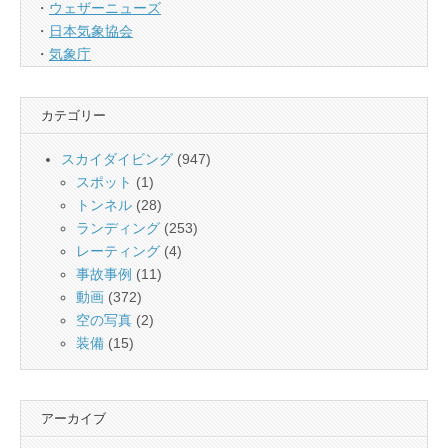
・
ウェザーニューズ
・
日本気象協会
・
気象庁
カテゴリー
スカイダイビング
(947)
スポット
(1)
トンネル
(28)
ランディング
(253)
レーティング
(4)
事故事例
(11)
動画
(372)
空の写真
(2)
装備
(15)
アーカイブ