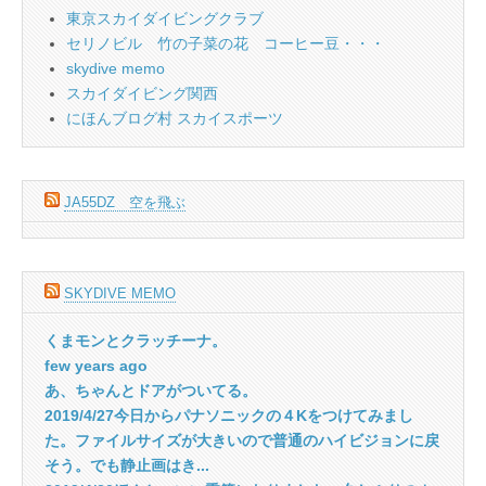
東京スカイダイビングクラブ
セリノビル 竹の子菜の花 コーヒー豆・・・
skydive memo
スカイダイビング関西
にほんブログ村 スカイスポーツ
JA55DZ 空を飛ぶ
SKYDIVE MEMO
くまモンとクラッチーナ。
few years ago
あ、ちゃんとドアがついてる。
2019/4/27今日からパナソニックの４Kをつけてみまし
た。ファイルサイズが大きいので普通のハイビジョンに戻
そう。でも静止画はき...