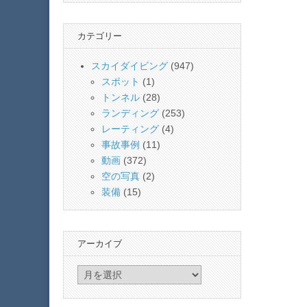
カテゴリー
スカイダイビング
(947)
スポット
(1)
トンネル
(28)
ランディング
(253)
レーティング
(4)
事故事例
(11)
動画
(372)
空の写真
(2)
装備
(15)
アーカイブ
ア
ー
カ