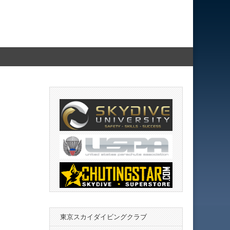
東京スカイダイビングクラブ