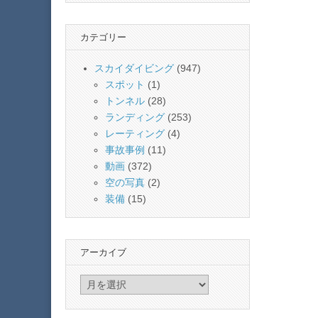
カテゴリー
スカイダイビング
(947)
スポット
(1)
トンネル
(28)
ランディング
(253)
レーティング
(4)
事故事例
(11)
動画
(372)
空の写真
(2)
装備
(15)
アーカイブ
ア
ー
カ