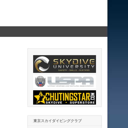
東京スカイダイビングクラブ