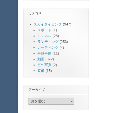
カテゴリー
スカイダイビング
(947)
スポット
(1)
トンネル
(28)
ランディング
(253)
レーティング
(4)
事故事例
(11)
動画
(372)
空の写真
(2)
装備
(15)
アーカイブ
ア
ー
カ