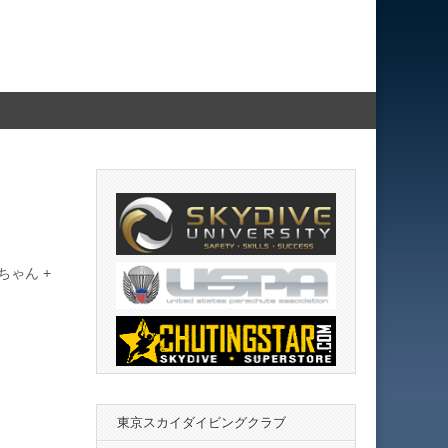
ちゃん +
東京スカイダイビングクラブ