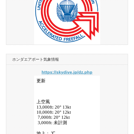
ホンダエアポート気象情報
https://skydive.jp/dz.php