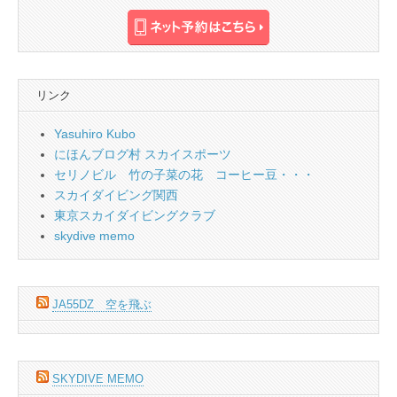
リンク
Yasuhiro Kubo
にほんブログ村 スカイスポーツ
セリノビル 竹の子菜の花 コーヒー豆・・・
スカイダイビング関西
東京スカイダイビングクラブ
skydive memo
JA55DZ 空を飛ぶ
SKYDIVE MEMO