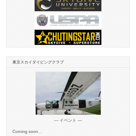
東京スカイダイビングクラブ
— イベント —
Coming soon…