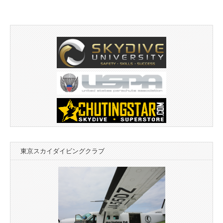
東京スカイダイビングクラブ