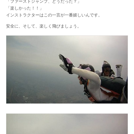
「ファーストジャンプ、どうだった？」
「楽しかった！！」
インストラクターはこの一言が一番嬉しいんです。
安全に、そして、楽しく飛びましょう。