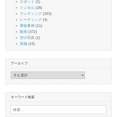
スポット
(1)
トンネル
(28)
ランディング
(253)
レーティング
(4)
事故事例
(11)
動画
(372)
空の写真
(2)
装備
(15)
アーカイブ
ア
ー
カ
イ
キーワード検索
ブ
検
索: