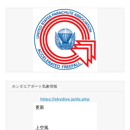
ホンダエアポート気象情報
https://skydive.jp/dz.php