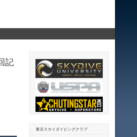
回記
東京スカイダイビングクラブ