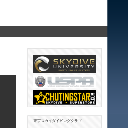
東京スカイダイビングクラブ