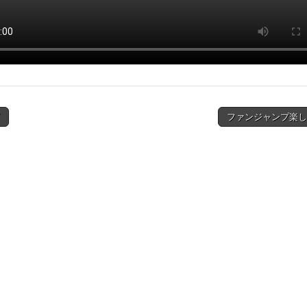
ファンジャンプ楽し
ion