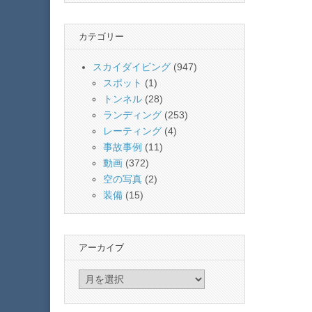
カテゴリー
スカイダイビング
(947)
スポット
(1)
トンネル
(28)
ランディング
(253)
レーティング
(4)
事故事例
(11)
動画
(372)
空の写真
(2)
装備
(15)
アーカイブ
ア
ー
カ