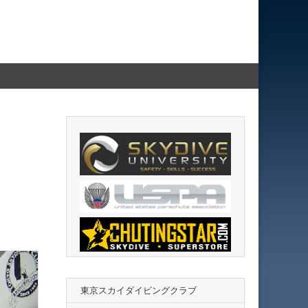
東京スカイダイビングクラブ