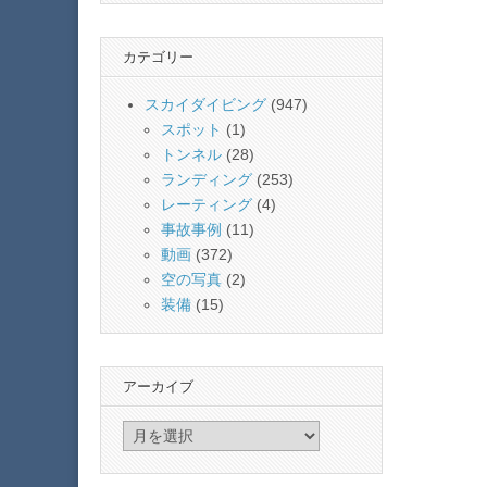
カテゴリー
スカイダイビング
(947)
スポット
(1)
トンネル
(28)
ランディング
(253)
レーティング
(4)
事故事例
(11)
動画
(372)
空の写真
(2)
装備
(15)
アーカイブ
ア
ー
カ