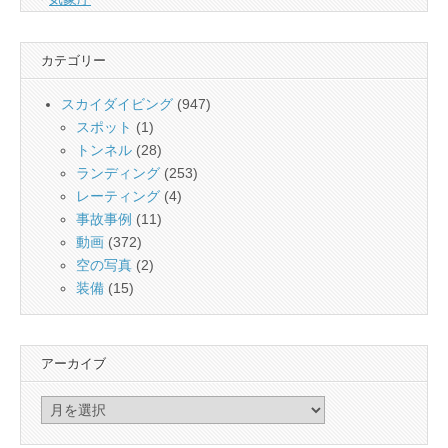
カテゴリー
スカイダイビング
(947)
スポット
(1)
トンネル
(28)
ランディング
(253)
レーティング
(4)
事故事例
(11)
動画
(372)
空の写真
(2)
装備
(15)
アーカイブ
ア
ー