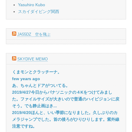
Yasuhiro Kubo
スカイダイビング関西
JA55DZ 空を飛ぶ
SKYDIVE MEMO
くまモンとクラッチーナ。
few years ago
あ、ちゃんとドアがついてる。
2019/4/27今日からパナソニックの４Kをつけてみまし
た。ファイルサイズが大きいので普通のハイビジョンに戻
そう。でも静止画はき...
2019/4/20ほんと、いい季節になりました。久しぶりのカ
メラジャンプでした。首の後ろがひりひりします。紫外線
注意ですね。