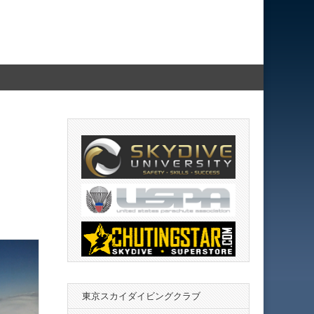
東京スカイダイビングクラブ