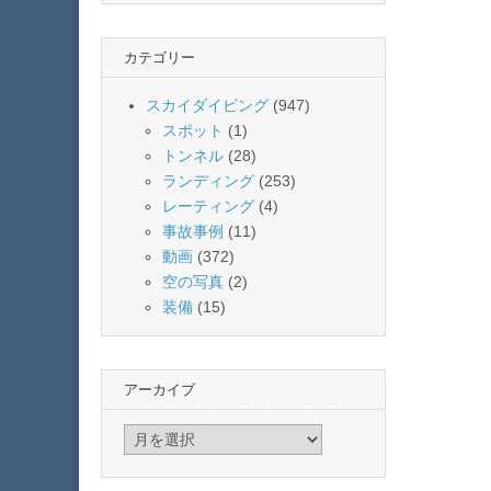
カテゴリー
スカイダイビング
(947)
スポット
(1)
トンネル
(28)
ランディング
(253)
レーティング
(4)
事故事例
(11)
動画
(372)
空の写真
(2)
装備
(15)
アーカイブ
ア
ー
カ