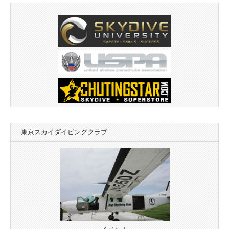
東京スカイダイビングクラブ