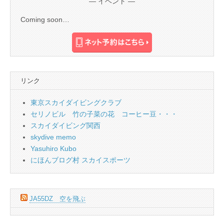
— イベント —
Coming soon…
リンク
東京スカイダイビングクラブ
セリノビル 竹の子菜の花 コーヒー豆・・・
スカイダイビング関西
skydive memo
Yasuhiro Kubo
にほんブログ村 スカイスポーツ
JA55DZ 空を飛ぶ