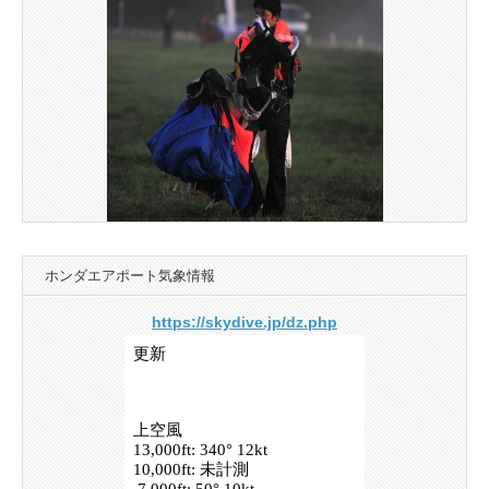
ホンダエアポート気象情報
https://skydive.jp/dz.php