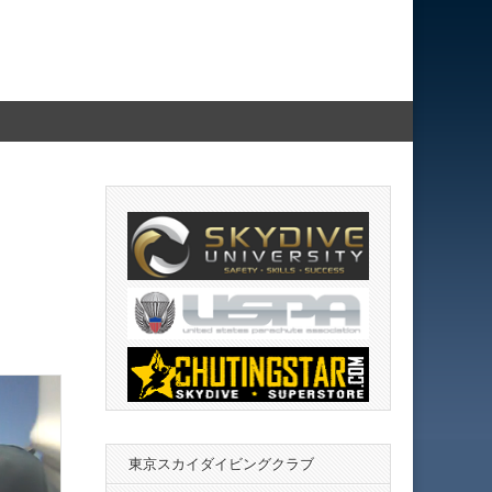
東京スカイダイビングクラブ