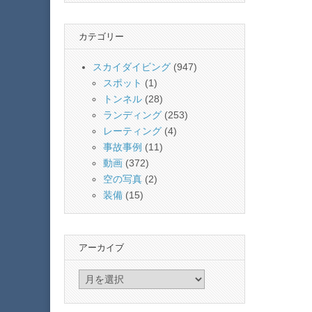
カテゴリー
スカイダイビング
(947)
スポット
(1)
トンネル
(28)
ランディング
(253)
レーティング
(4)
事故事例
(11)
動画
(372)
空の写真
(2)
装備
(15)
アーカイブ
ア
ー
カ