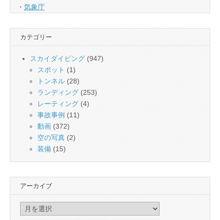
・
気象庁
カテゴリー
スカイダイビング
(947)
スポット
(1)
トンネル
(28)
ランディング
(253)
レーティング
(4)
事故事例
(11)
動画
(372)
空の写真
(2)
装備
(15)
アーカイブ
ア
ー