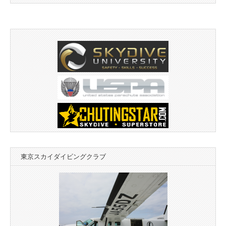
東京スカイダイビングクラブ