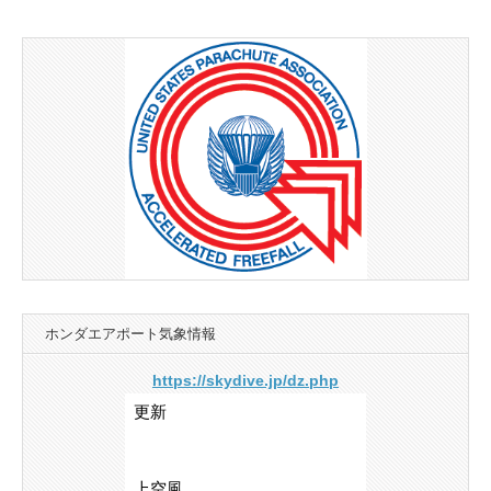
navigation
ホンダエアポート気象情報
https://skydive.jp/dz.php