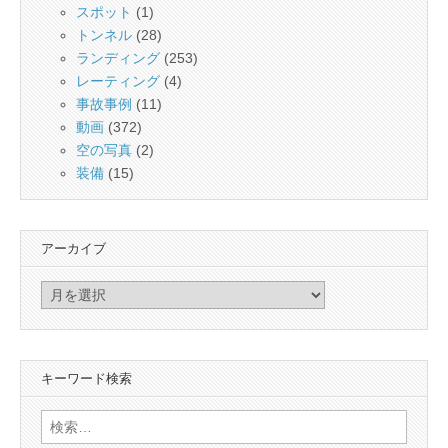
スポット
(1)
トンネル
(28)
ランディング
(253)
レーティング
(4)
事故事例
(11)
動画
(372)
空の写真
(2)
装備
(15)
アーカイブ
ア
ー
カ
イ
キーワード検索
ブ
検
索: