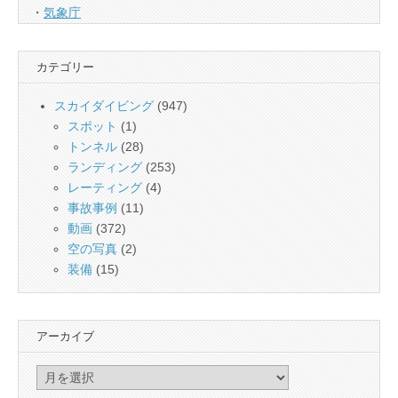
・
気象庁
カテゴリー
スカイダイビング
(947)
スポット
(1)
トンネル
(28)
ランディング
(253)
レーティング
(4)
事故事例
(11)
動画
(372)
空の写真
(2)
装備
(15)
アーカイブ
ア
ー