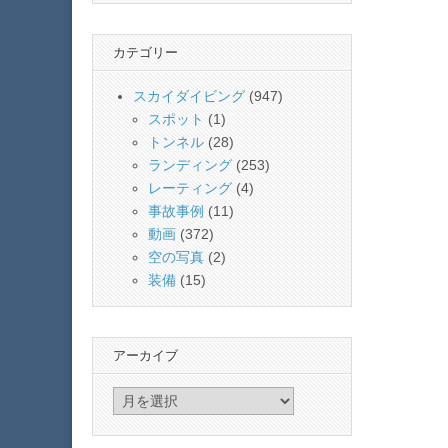
カテゴリー
スカイダイビング
(947)
スポット
(1)
トンネル
(28)
ランディング
(253)
レーティング
(4)
事故事例
(11)
動画
(372)
空の写真
(2)
装備
(15)
アーカイブ
ア
ー
カ