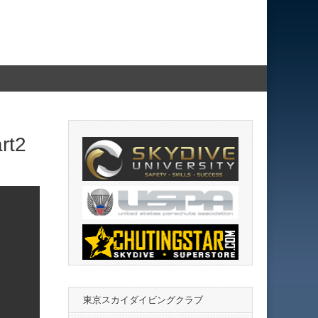
t2
東京スカイダイビングクラブ