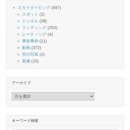
スカイダイビング
(947)
スポット
(1)
トンネル
(28)
ランディング
(253)
レーティング
(4)
事故事例
(11)
動画
(372)
空の写真
(2)
装備
(15)
アーカイブ
ア
ー
カ
イ
キーワード検索
ブ