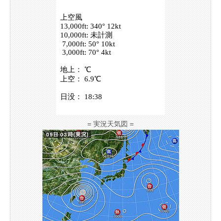
= 実況天気図 =