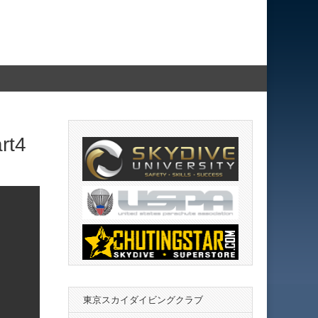
t4
東京スカイダイビングクラブ