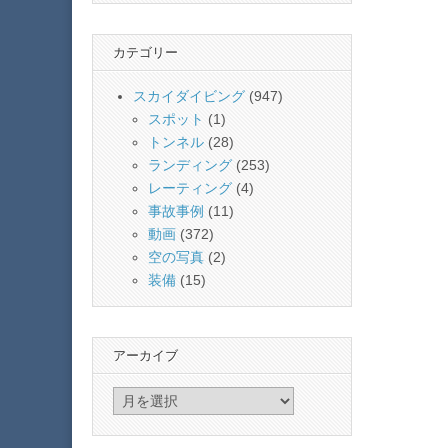
カテゴリー
スカイダイビング
(947)
スポット
(1)
トンネル
(28)
ランディング
(253)
レーティング
(4)
事故事例
(11)
動画
(372)
空の写真
(2)
装備
(15)
アーカイブ
ア
ー
カ