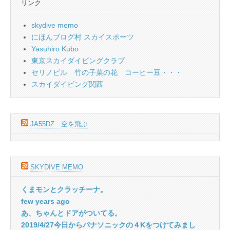
リンク
skydive memo
にほんブログ村 スカイスポーツ
Yasuhiro Kubo
東京スカイダイビングクラブ
セリノビル 竹の子菜の花 コーヒー豆・・・
スカイダイビング関西
JA55DZ 空を飛ぶ
SKYDIVE MEMO
くまモンとクラッチーナ。
few years ago
あ、ちゃんとドアがついてる。
2019/4/27今日からパナソニックの４Kをつけてみまし