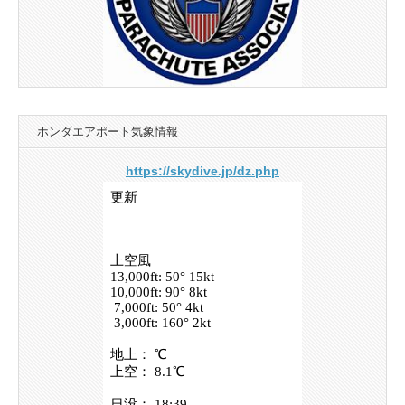
ホンダエアポート気象情報
https://skydive.jp/dz.php