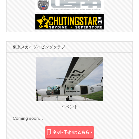
東京スカイダイビングクラブ
— イベント —
Coming soon…