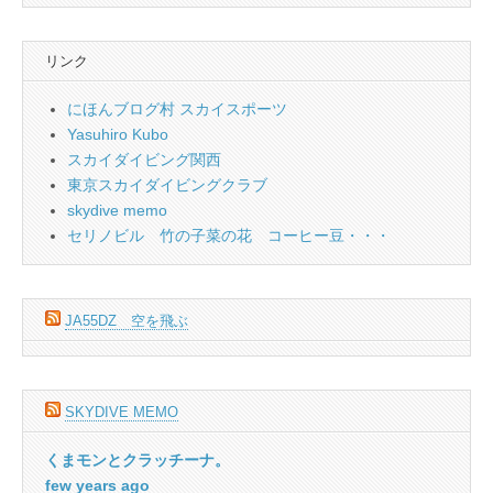
リンク
にほんブログ村 スカイスポーツ
Yasuhiro Kubo
スカイダイビング関西
東京スカイダイビングクラブ
skydive memo
セリノビル 竹の子菜の花 コーヒー豆・・・
JA55DZ 空を飛ぶ
SKYDIVE MEMO
くまモンとクラッチーナ。
few years ago