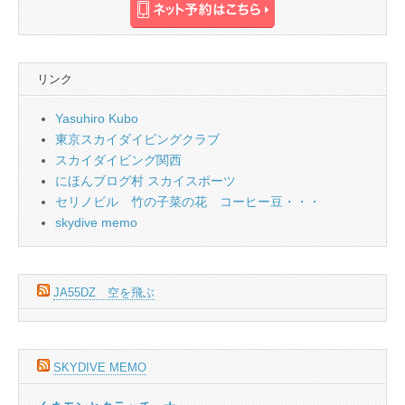
リンク
Yasuhiro Kubo
東京スカイダイビングクラブ
スカイダイビング関西
にほんブログ村 スカイスポーツ
セリノビル 竹の子菜の花 コーヒー豆・・・
skydive memo
JA55DZ 空を飛ぶ
SKYDIVE MEMO