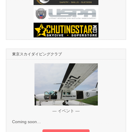
東京スカイダイビングクラブ
— イベント —
Coming soon…