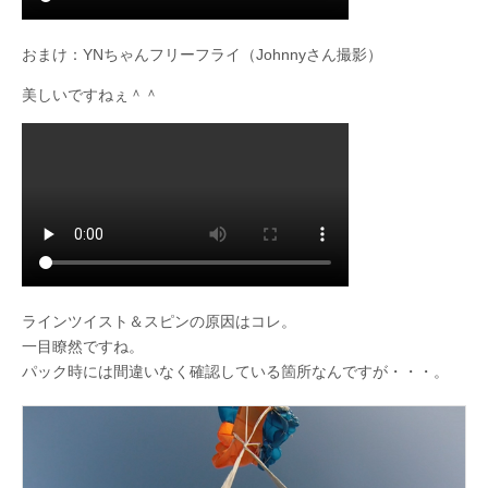
おまけ：YNちゃんフリーフライ（Johnnyさん撮影）
美しいですねぇ＾＾
ラインツイスト＆スピンの原因はコレ。
一目瞭然ですね。
パック時には間違いなく確認している箇所なんですが・・・。