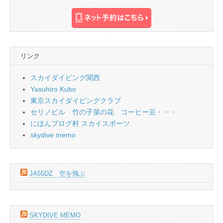
リンク
スカイダイビング関西
Yasuhiro Kubo
東京スカイダイビングクラブ
セリノビル 竹の子菜の花 コーヒー豆・・・
にほんブログ村 スカイスポーツ
skydive memo
JA55DZ 空を飛ぶ
SKYDIVE MEMO