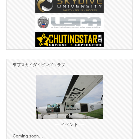
東京スカイダイビングクラブ
— イベント —
Coming soon…