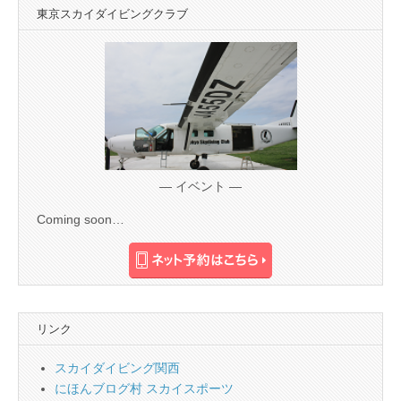
東京スカイダイビングクラブ
— イベント —
Coming soon…
リンク
スカイダイビング関西
にほんブログ村 スカイスポーツ