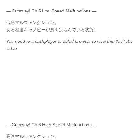
— Cutaway! Ch 5 Low Speed Malfunctions —
低速マルファンクション。
ある程度キャノピーが風をはらんでいる状態。
You need to a flashplayer enabled browser to view this YouTube
video
— Cutaway! Ch 6 High Speed Malfunctions —
高速マルファンクション。