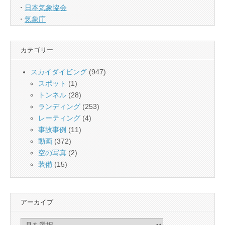
・
日本気象協会
・
気象庁
カテゴリー
スカイダイビング
(947)
スポット
(1)
トンネル
(28)
ランディング
(253)
レーティング
(4)
事故事例
(11)
動画
(372)
空の写真
(2)
装備
(15)
アーカイブ
ア