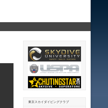
東京スカイダイビングクラブ