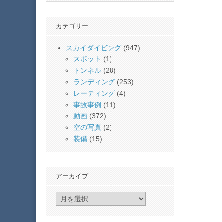
カテゴリー
スカイダイビング
(947)
スポット
(1)
トンネル
(28)
ランディング
(253)
レーティング
(4)
事故事例
(11)
動画
(372)
空の写真
(2)
装備
(15)
アーカイブ
ア
ー
カ