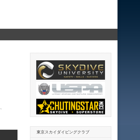
、
東京スカイダイビングクラブ