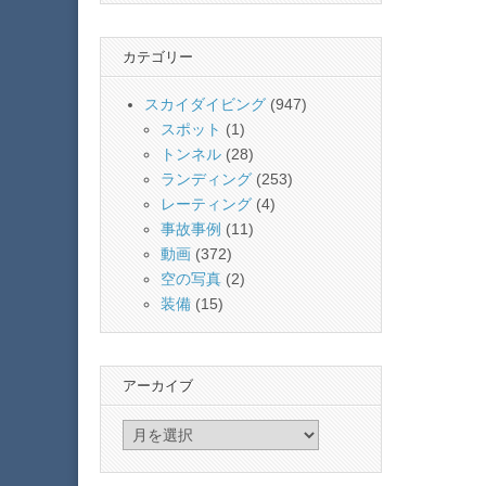
カテゴリー
スカイダイビング
(947)
スポット
(1)
トンネル
(28)
ランディング
(253)
レーティング
(4)
事故事例
(11)
動画
(372)
空の写真
(2)
装備
(15)
アーカイブ
ア
ー
カ