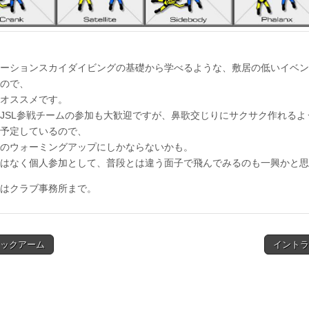
ーションスカイダイビングの基礎から学べるような、敷居の低いイベン
ので、
オススメです。
JSL参戦チームの参加も大歓迎ですが、鼻歌交じりにサクサク作れるよ
予定しているので、
のウォーミングアップにしかならないかも。
はなく個人参加として、普段とは違う面子で飛んでみるのも一興かと思
はクラブ事務所まで。
ェックアーム
イントラ
ion