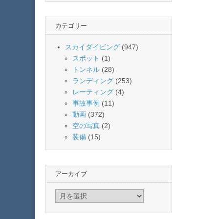
カテゴリー
スカイダイビング
(947)
スポット
(1)
トンネル
(28)
ランディング
(253)
レーティング
(4)
事故事例
(11)
動画
(372)
空の写真
(2)
装備
(15)
アーカイブ
ア
ー
カ