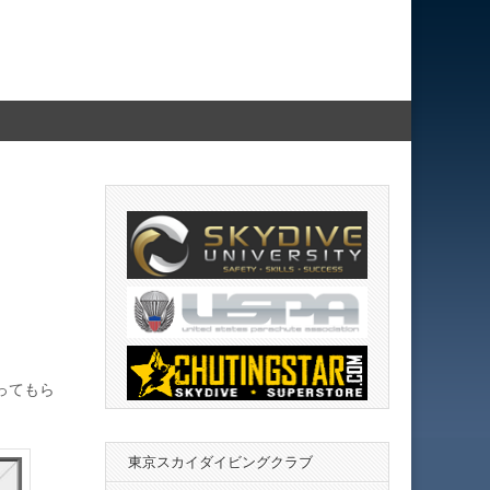
ってもら
東京スカイダイビングクラブ