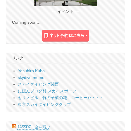
— イベント —
Coming soon…
リンク
Yasuhiro Kubo
skydive memo
スカイダイビング関西
にほんブログ村 スカイスポーツ
セリノビル 竹の子菜の花 コーヒー豆・・・
東京スカイダイビングクラブ
JA55DZ 空を飛ぶ