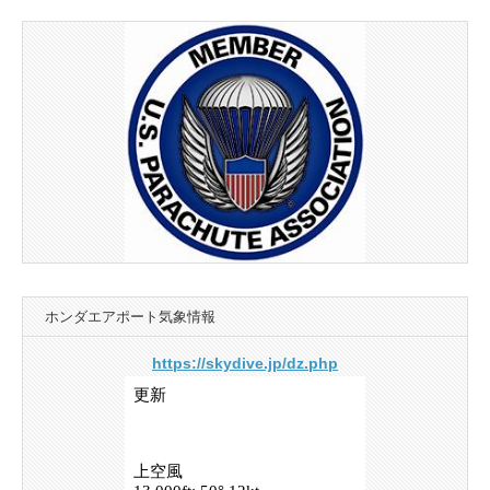
ホンダエアポート気象情報
https://skydive.jp/dz.php