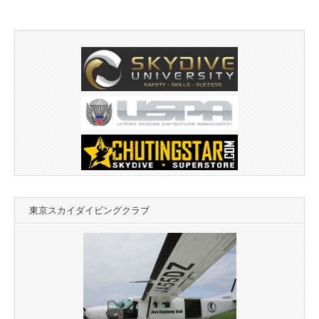
東京スカイダイビングクラブ